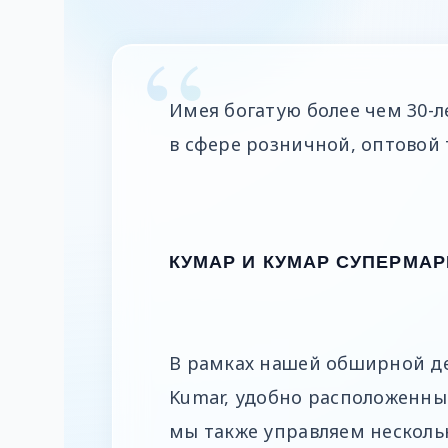
Имея богатую более чем 30-л
в сфере розничной, оптовой 
КУМАР И КУМАР СУПЕРМАР
В рамках нашей обширной де
Kumar, удобно расположенны
мы также управляем несколь