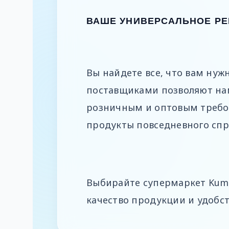
ВАШЕ УНИВЕРСАЛЬНОЕ Р
Вы найдете все, что вам ну
поставщиками позволяют на
розничным и оптовым требо
продукты повседневного спр
Выбирайте супермаркет Kuma
качество продукции и удобст