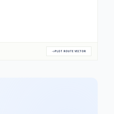
PLOT ROUTE VECTOR