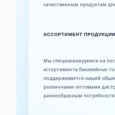
качественным продуктам для
АССОРТИМЕНТ ПРОДУКЦИ
Мы специализируемся на пос
ассортимента бакалейных то
поддерживается нашей обши
различными оптовыми дистр
разнообразным потребностя