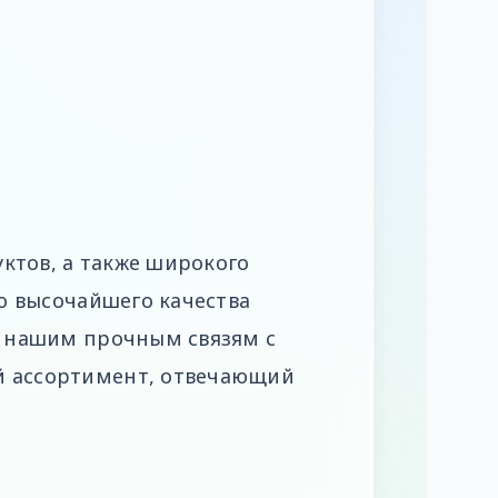
ктов, а также широкого
ю высочайшего качества
 нашим прочным связям с
 ассортимент, отвечающий