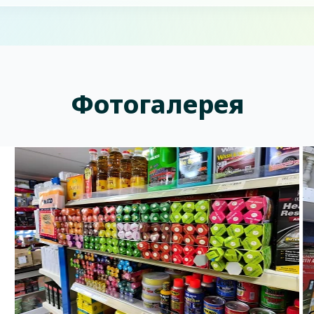
Фотогалерея